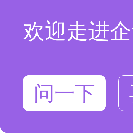
欢迎走进企
问一下