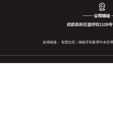
友情链接：
智慧社区
|
湖南开利家用中央空